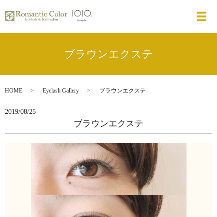
メ
ブラウンエクステ
HOME
Eyelash Gallery
ブラウンエクステ
2019/08/25
ブラウンエクステ