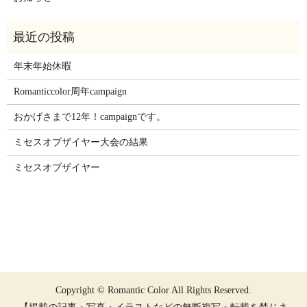
年末年始休暇
Romanticcolor周年campaign
おかげさまで12年！campaignです。
ミセスオブザイヤー大会の結果
ミセスオブザイヤー
Copyright © Romantic Color All Rights Reserved.