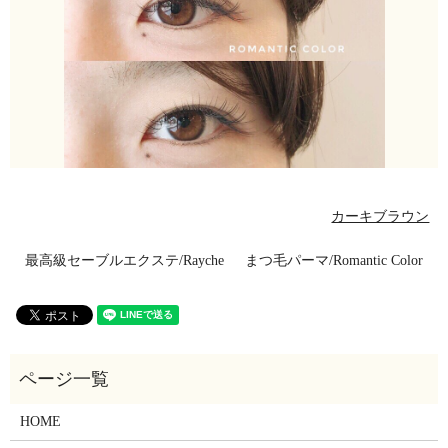
カーキブラウン
最高級セーブルエクステ/Rayche
まつ毛パーマ/Romantic Color
HOME