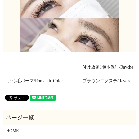
付け放題140本保証/Rayche
まつ毛パーマ/Romantic Color
ブラウンエクステ/Rayche
HOME