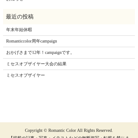
年末年始休暇
Romanticcolor周年campaign
おかげさまで12年！campaignです。
ミセスオブザイヤー大会の結果
ミセスオブザイヤー
Copyright © Romantic Color All Rights Reserved.