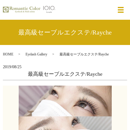
メ
最高級セーブルエクステ/Rayche
HOME
Eyelash Gallery
最高級セーブルエクステ/Rayche
2019/08/25
最高級セーブルエクステ/Rayche