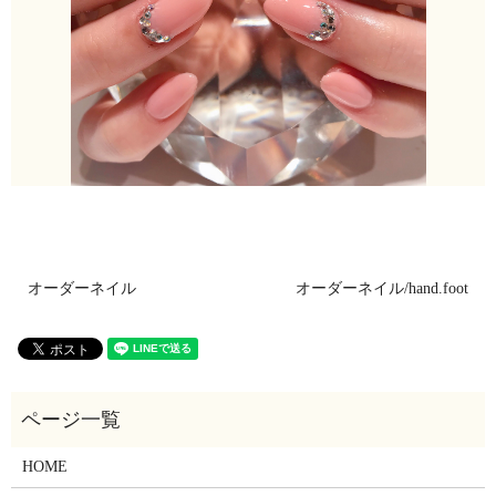
オーダーネイル
オーダーネイル/hand.foot
HOME