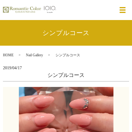
メ
シンプルコース
HOME
Nail Gallery
シンプルコース
2019/04/17
シンプルコース