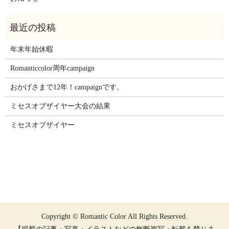
年末年始休暇
Romanticcolor周年campaign
おかげさまで12年！campaignです。
ミセスオブザイヤー大会の結果
ミセスオブザイヤー
Copyright © Romantic Color All Rights Reserved.