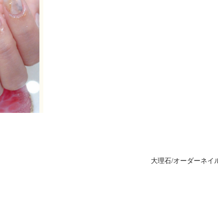
大理石/オーダーネイ