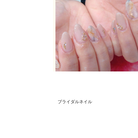
ブライダルネイル