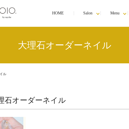
HOME
Salon
Menu
大理石オーダーネイル
イル
理石オーダーネイル