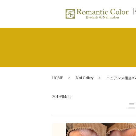
HOME
Nail Gallery
ニュアンス担当Aka
2019/04/22
ニ