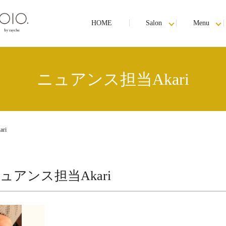
HOME
Salon
Menu
ニュアンス担当Akari
ri
ュアンス担当Akari