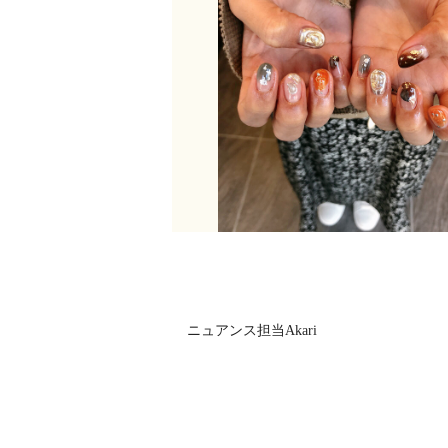
ニュアンス担当Akari