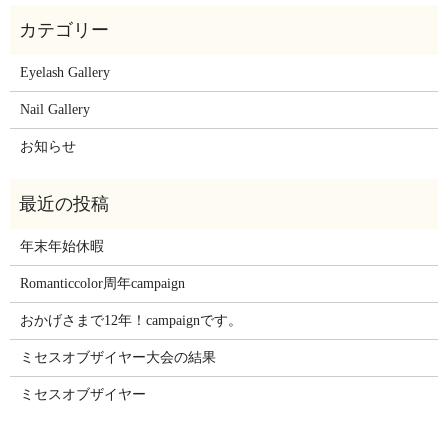
Eyelash Gallery
Nail Gallery
お知らせ
年末年始休暇
Romanticcolor周年campaign
おかげさまで12年！campaignです。
ミセスオブザイヤー大会の結果
ミセスオブザイヤー