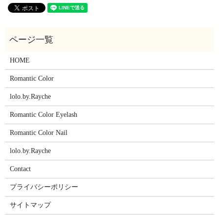
HOME
Romantic Color
lolo.by.Rayche
Romantic Color Eyelash
Romantic Color Nail
lolo.by.Rayche
Contact
プライバシーポリシー
サイトマップ